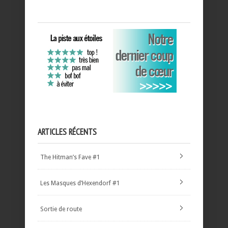
ARTICLES RÉCENTS
The Hitman’s Fave #1
Les Masques d’Hexendorf #1
Sortie de route