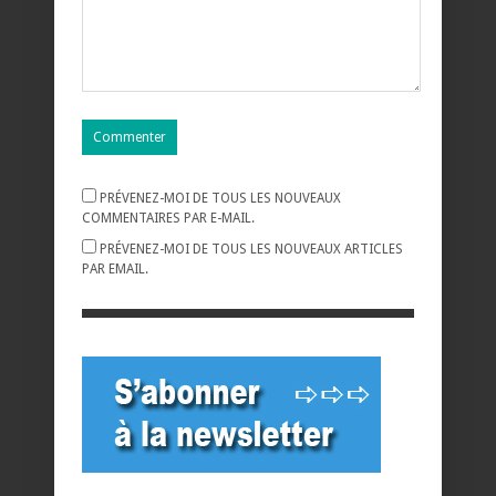
PRÉVENEZ-MOI DE TOUS LES NOUVEAUX
COMMENTAIRES PAR E-MAIL.
PRÉVENEZ-MOI DE TOUS LES NOUVEAUX ARTICLES
PAR EMAIL.