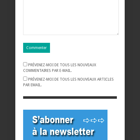
PRÉVENEZ-MOI DE TOUS LES NOUVEAUX
COMMENTAIRES PAR E-MAIL.
PRÉVENEZ-MOI DE TOUS LES NOUVEAUX ARTICLES
PAR EMAIL.