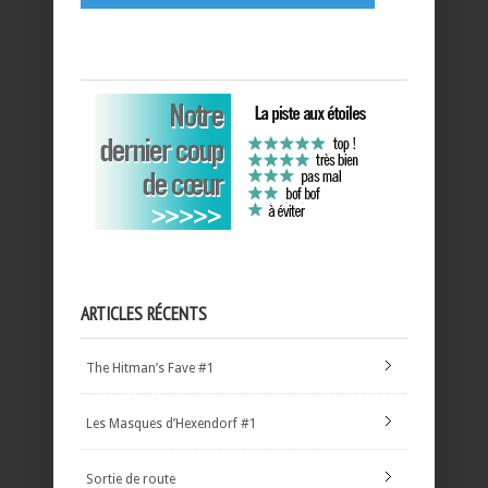
ARTICLES RÉCENTS
The Hitman’s Fave #1
Les Masques d’Hexendorf #1
Sortie de route