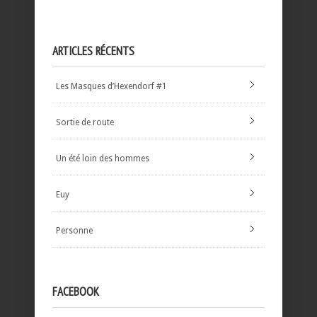
ARTICLES RÉCENTS
Les Masques d’Hexendorf #1
Sortie de route
Un été loin des hommes
Euy
Personne
FACEBOOK