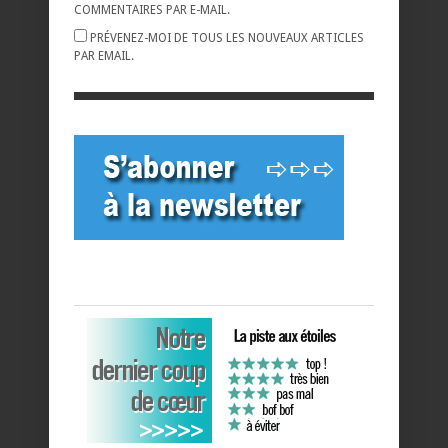
COMMENTAIRES PAR E-MAIL.
PRÉVENEZ-MOI DE TOUS LES NOUVEAUX ARTICLES
PAR EMAIL.