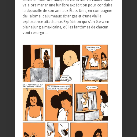
va alors mener une funèbre expédition pour conduire
la dépouille de son ami aux États-Unis, en compagnie
de Paloma, de jumeaux étranges et d’une vieille
exploratrice attachante. Expédition qui s’arrêtera en
pleine jungle mexicaine, où les fantômes de chacun
vont resurgir…