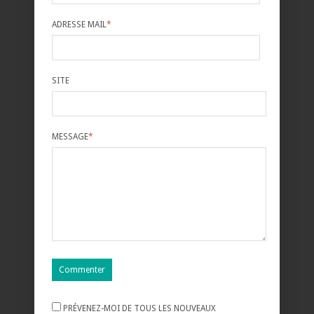
ADRESSE MAIL
*
SITE
MESSAGE
*
PRÉVENEZ-MOI DE TOUS LES NOUVEAUX