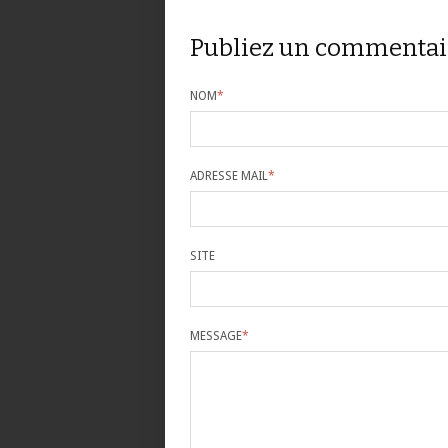
Publiez un commentai
NOM
*
ADRESSE MAIL
*
SITE
MESSAGE
*